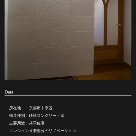
Data
所在地 ：京都市中京区
構造種別：鉄筋コンクリート造
主要用途：共同住宅
マンション４階部分のリノベーション