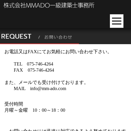
お電話又はFAXにてお気軽にお問い合わせ下さい。
TEL 075-746-4264
FAX 075-746-4264
また、メールでも受け付けております。
MAIL info@mm-ado.com
受付時間
月曜～金曜 10：00～18：00