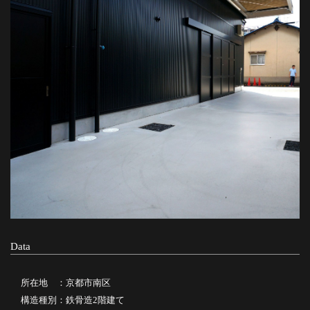
Data
所在地 ：京都市南区
構造種別：鉄骨造2階建て