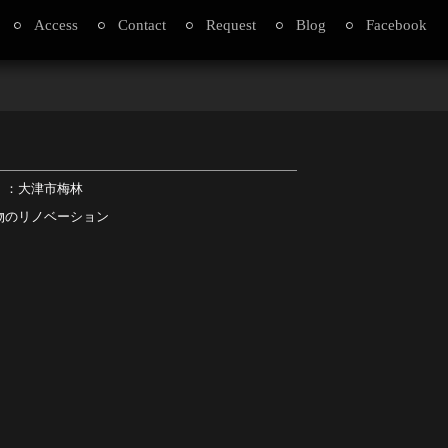
Access
Contact
Request
Blog
Facebook
 ：大津市梅林
物のリノベーション